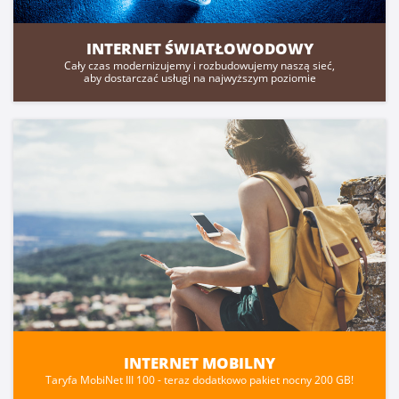
INTERNET ŚWIATŁOWODOWY
Cały czas modernizujemy i rozbudowujemy naszą sieć,
aby dostarczać usługi na najwyższym poziomie
INTERNET MOBILNY
Taryfa MobiNet III 100 - teraz dodatkowo pakiet nocny 200 GB!