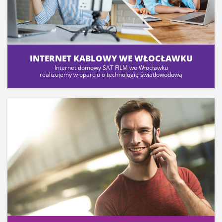
INTERNET KABLOWY WE WŁOCŁAWKU
Internet domowy SAT FILM we Włocławku
realizujemy w oparciu o technologię światłowodową