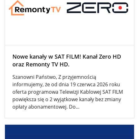
Nowe kanały w SAT FILM! Kanał Zero HD
oraz Remonty TV HD.
Szanowni Państwo, Z przyjemnością
informujemy, że od dnia 19 czerwca 2026 roku
oferta programowa Telewizji Kablowej SAT FILM
powiększa się o 2 wyjątkowe kanały bez zmiany
opłaty abonamentowej. Do...