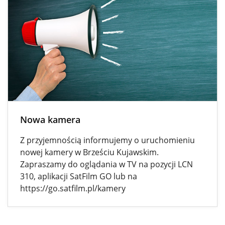
Nowa kamera
Z przyjemnością informujemy o uruchomieniu
nowej kamery w Brześciu Kujawskim.
Zapraszamy do oglądania w TV na pozycji LCN
310, aplikacji SatFilm GO lub na
https://go.satfilm.pl/kamery