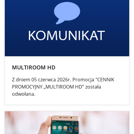
MULTIROOM HD
Z dniem 05 czerwca 2026r. Promocja "CENNIK
PROMOCYJNY „MULTIROOM HD” została
odwołana.