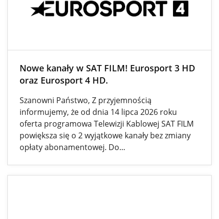
Nowe kanały w SAT FILM! Eurosport 3 HD
oraz Eurosport 4 HD.
Szanowni Państwo, Z przyjemnością
informujemy, że od dnia 14 lipca 2026 roku
oferta programowa Telewizji Kablowej SAT FILM
powiększa się o 2 wyjątkowe kanały bez zmiany
opłaty abonamentowej. Do...