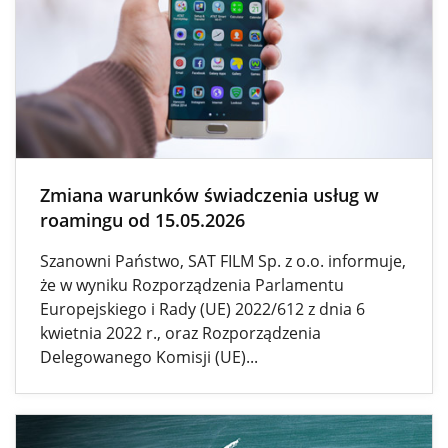
Zmiana warunków świadczenia usług w
roamingu od 15.05.2026
Szanowni Państwo, SAT FILM Sp. z o.o. informuje,
że w wyniku Rozporządzenia Parlamentu
Europejskiego i Rady (UE) 2022/612 z dnia 6
kwietnia 2022 r., oraz Rozporządzenia
Delegowanego Komisji (UE)...