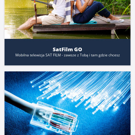
SatFilm GO
Mobilna telewizja SAT FILM - zawsze z Tobą i tam gdzie chcesz