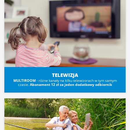
TELEWIZJA
MULTIROOM
- różne kanały na kilku telewizorach w tym samym
czasie.
Abonament 12 zł za jeden dodatkowy odbiornik