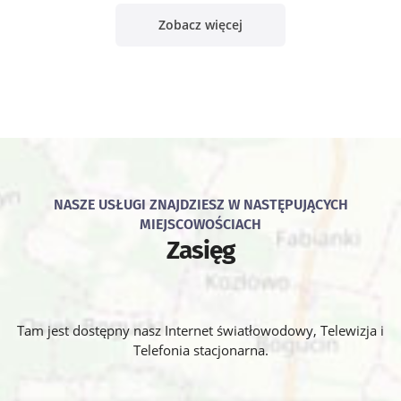
Zobacz więcej
NASZE USŁUGI ZNAJDZIESZ W NASTĘPUJĄCYCH
MIEJSCOWOŚCIACH
Zasięg
Tam jest dostępny nasz Internet światłowodowy, Telewizja i
Telefonia stacjonarna.