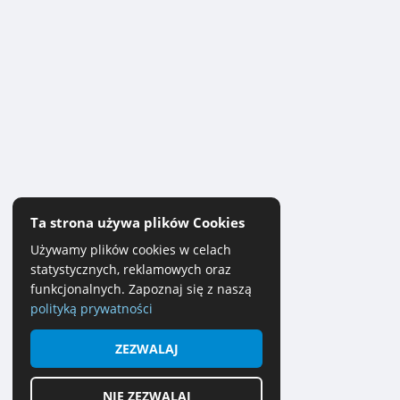
Ta strona używa plików Cookies
Używamy plików cookies w celach
statystycznych, reklamowych oraz
funkcjonalnych. Zapoznaj się z naszą
polityką prywatności
ZEZWALAJ
NIE ZEZWALAJ