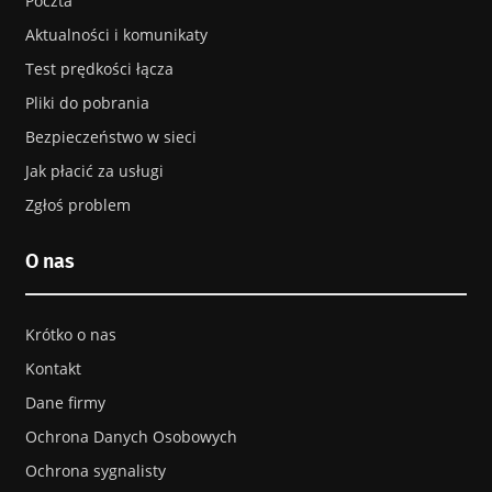
Poczta
Aktualności i komunikaty
Test prędkości łącza
Pliki do pobrania
Bezpieczeństwo w sieci
Jak płacić za usługi
Zgłoś problem
O nas
Krótko o nas
Kontakt
Dane firmy
Ochrona Danych Osobowych
Ochrona sygnalisty