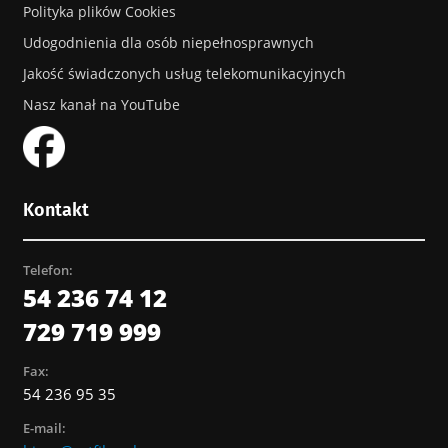
Polityka plików Cookies
Udogodnienia dla osób niepełnosprawnych
Jakość świadczonych usług telekomunikacyjnych
Nasz kanał na YouTube
Kontakt
Telefon:
54 236 74 12
729 719 999
Fax:
54 236 95 35
E-mail: