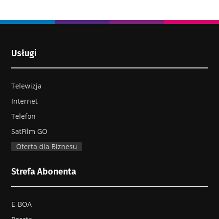
Usługi
Telewizja
Internet
Telefon
SatFilm GO
Oferta dla Biznesu
Strefa Abonenta
E-BOA